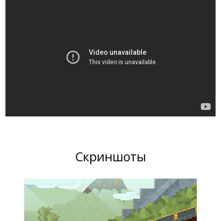
Скриншоты