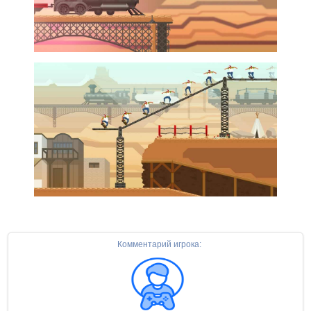
Комментарий игрока: