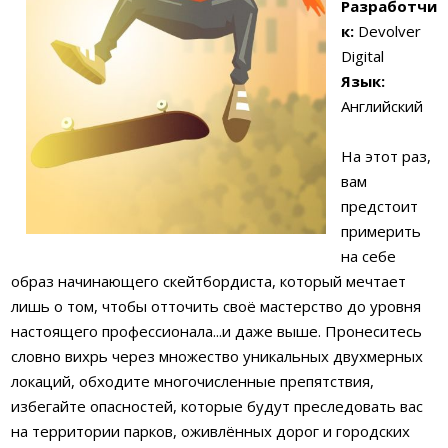
Разработчи
к:
Devolver
Digital
Язык:
Английский
На этот раз,
вам
предстоит
примерить
на себе
образ начинающего скейтбордиста, который мечтает
лишь о том, чтобы отточить своё мастерство до уровня
настоящего профессионала...и даже выше. Пронеситесь
словно вихрь через множество уникальных двухмерных
локаций, обходите многочисленные препятствия,
избегайте опасностей, которые будут преследовать вас
на территории парков, оживлённых дорог и городских