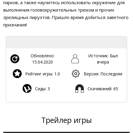
парков, а также научитесь использовать окружение для
выполнения головокружительных трюком и прочих
зрелищных пируэтов. Пришло время добиться заветного
признания!
Обновлено:
Источник: Был
15.04.2020
вчера
Рейтинг игры: 1.0
Версия: Последняя
Сиды: 3
Скачиваний: 65
Трейлер игры