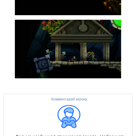
Комментарий игрока: