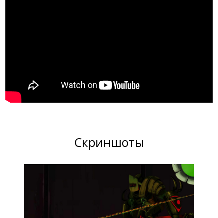
Скриншоты