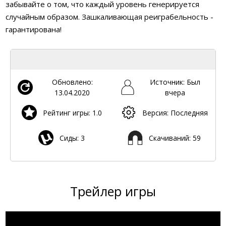
забывайте о том, что каждый уровень генерируется
случайным образом. Зашкаливающая реиграбельность -
гарантирована!
Обновлено:
Источник: Был
13.04.2020
вчера
Рейтинг игры: 1.0
Версия: Последняя
Сиды: 3
Скачиваний: 59
Трейлер игры