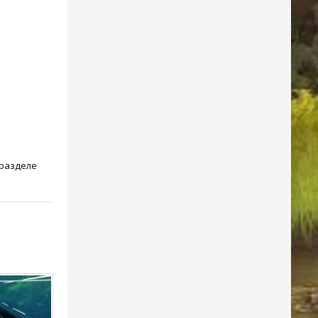
 разделе