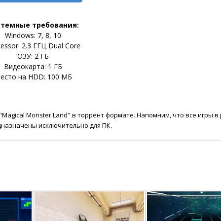
стемные требования:
Windows: 7, 8, 10
essor: 2.3 ГГЦ Dual Core
ОЗУ: 2 ГБ
Видеокарта: 1 ГБ
есто на HDD: 100 МБ
Magical Monster Land" в торрент формате. Напомним, что все игры в
дназначены исключительно для ПК.