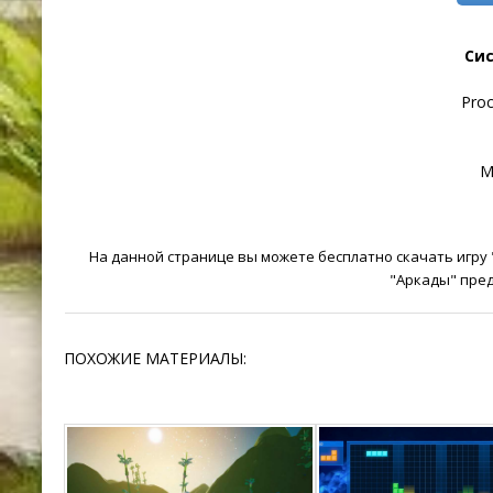
Си
Proc
М
На данной странице вы можете бесплатно скачать игру "
"Аркады" пре
ПОХОЖИЕ МАТЕРИАЛЫ: