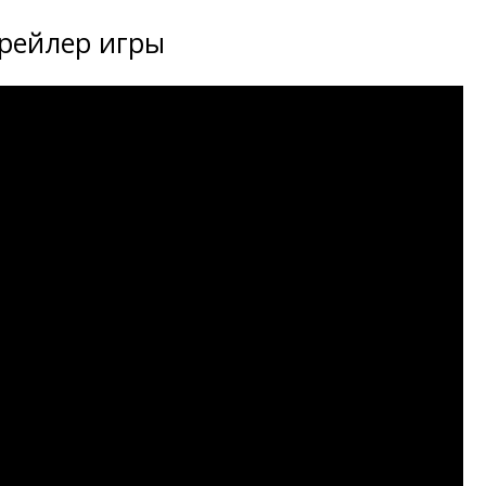
рейлер игры