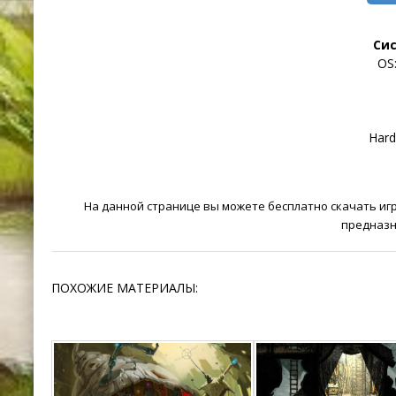
Си
OS:
Hard
На данной странице вы можете бесплатно скачать игру
предназн
ПОХОЖИЕ МАТЕРИАЛЫ: