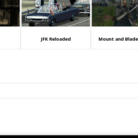
JFK Reloaded
Mount and Blade: