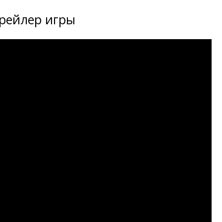
рейлер игры