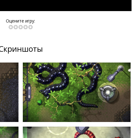
Оцените игру:
Скриншоты