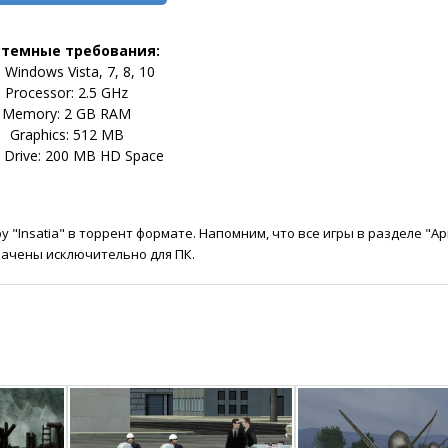
стемные требования:
 Windows Vista, 7, 8, 10
Processor: 2.5 GHz
Memory: 2 GB RAM
Graphics: 512 MB
 Drive: 200 MB HD Space
 "Insatia" в торрент формате. Напомним, что все игры в разделе "А
ачены исключительно для ПК.