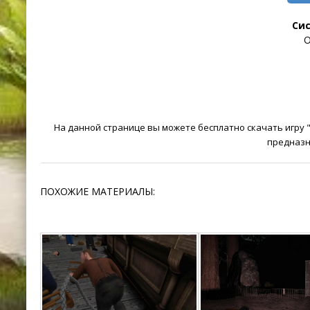
Си
O
На данной странице вы можете бесплатно скачать игру "
предназн
ПОХОЖИЕ МАТЕРИАЛЫ: