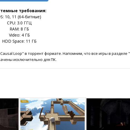
стемные требования:
S: 10, 11 (64-битные)
CPU: 3.0 ГГЦ
RAM: 8 ГБ
Video: 4 ГБ
HDD Space: 11 ГБ
Causal Loop" в торрент формате. Напомним, что все игры в разделе 
ачены исключительно для ПК.