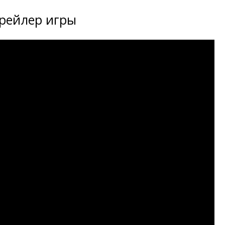
рейлер игры