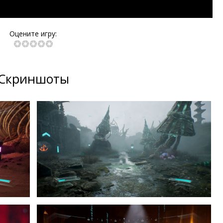
Оцените игру:
Скриншоты