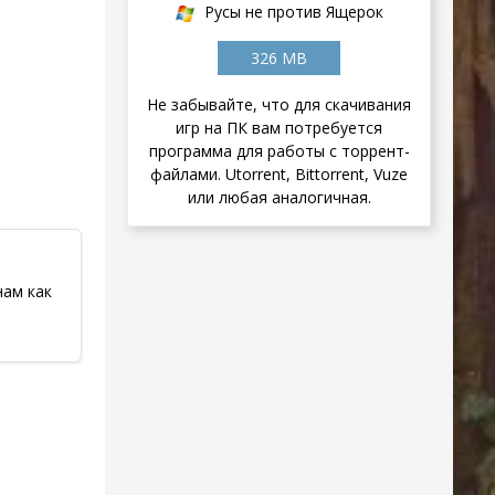
Русы не против Ящерок
326 MB
Не забывайте, что для скачивания
игр на ПК вам потребуется
программа для работы с торрент-
файлами. Utorrent, Bittorrent, Vuze
или любая аналогичная.
нам как