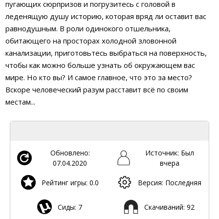
пугающих сюрпризов и погрузитесь с головой в
леденящую душу историю, которая вряд ли оставит вас
равнодушным. В роли одинокого отшельника,
обитающего на просторах холодной зловонной
канализации, приготовьтесь выбраться на поверхность,
чтобы как можно больше узнать об окружающем вас
мире. Но кто вы? И самое главное, что это за место?
Вскоре человеческий разум расставит всё по своим
местам...
Обновлено:
Источник: Был
07.04.2020
вчера
Рейтинг игры: 0.0
Версия: Последняя
Сиды: 7
Скачиваний: 92