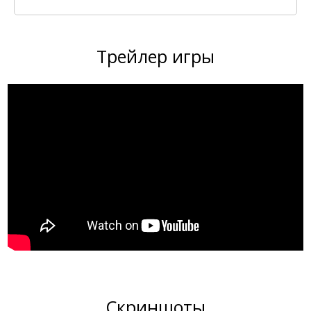
Трейлер игры
Скриншоты