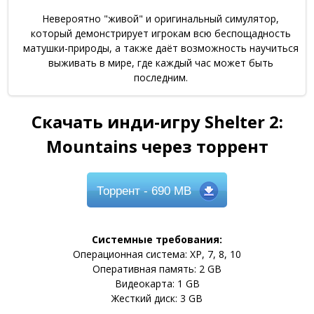
Невероятно "живой" и оригинальный симулятор,
который демонстрирует игрокам всю беспощадность
матушки-природы, а также даёт возможность научиться
выживать в мире, где каждый час может быть
последним.
Скачать инди-игру Shelter 2:
Mountains через торрент
Торрент
- 690 MB
Системные требования:
Операционная система: XP, 7, 8, 10
Оперативная память: 2 GB
Видеокарта: 1 GB
Жесткий диск: 3 GB