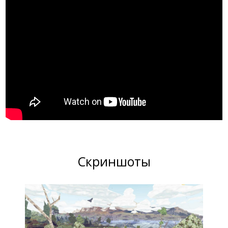
Скриншоты