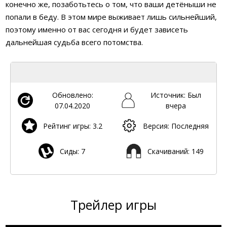
конечно же, позаботьтесь о том, что ваши детёныши не
попали в беду. В этом мире выживает лишь сильнейший,
поэтому именно от вас сегодня и будет зависеть
дальнейшая судьба всего потомства.
Обновлено:
Источник: Был
07.04.2020
вчера
Рейтинг игры: 3.2
Версия: Последняя
Сиды: 7
Скачиваний: 149
Трейлер игры