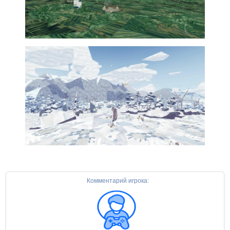
Комментарий игрока: