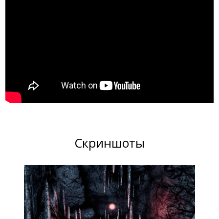
Скриншоты