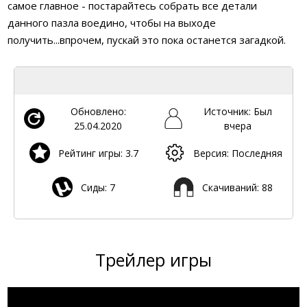
самое главное - постарайтесь собрать все детали
данного пазла воедино, чтобы на выходе
получить...впрочем, пускай это пока останется загадкой.
Обновлено:
Источник: Был
25.04.2020
вчера
Рейтинг игры: 3.7
Версия: Последняя
Сиды: 7
Скачиваний: 88
Трейлер игры