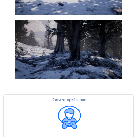
Комментарий игрока: