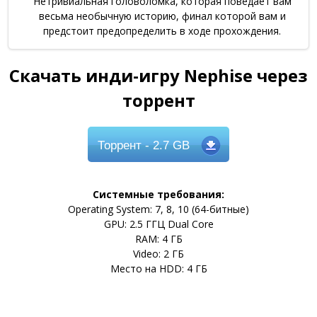
Нетривиальная головоломка, которая поведает вам
весьма необычную историю, финал которой вам и
предстоит предопределить в ходе прохождения.
Скачать инди-игру Nephise через
торрент
Торрент
- 2.7 GB
Системные требования:
Operating System: 7, 8, 10 (64-битные)
GPU: 2.5 ГГЦ Dual Core
RAM: 4 ГБ
Video: 2 ГБ
Место на HDD: 4 ГБ