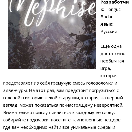
Разработчи
к:
Tonguс
Bodur
Язык:
Русский
Еще одна
достаточно
необычная
игра,
которая
представляет из себя гремучую смесь головоломки и
адвенчуры. На этот раз, вам предстоит погрузиться с
головой в историю некой старушки, которая, на первый
взгляд, может показаться по-настоящему невероятной.
Внимательно прислушивайтесь к каждому её слову,
собирайте подсказки, посетите таинственные пещеры,
где вам необходимо найти все уникальные сферы и