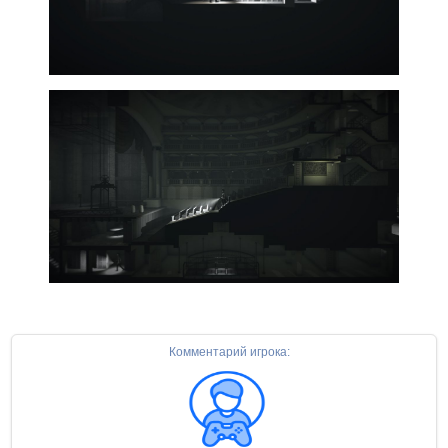
Комментарий игрока: