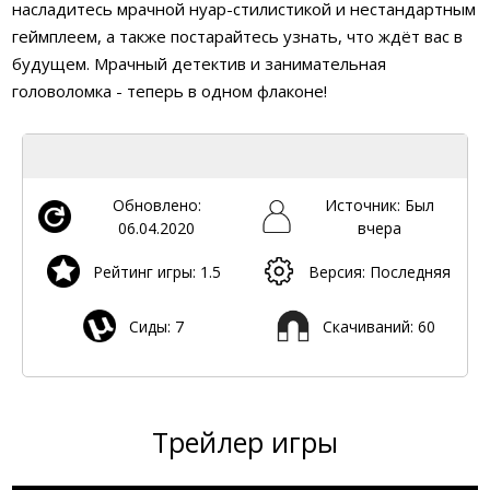
насладитесь мрачной нуар-стилистикой и нестандартным
геймплеем, а также постарайтесь узнать, что ждёт вас в
будущем. Мрачный детектив и занимательная
головоломка - теперь в одном флаконе!
Обновлено:
Источник: Был
06.04.2020
вчера
Рейтинг игры: 1.5
Версия: Последняя
Сиды: 7
Скачиваний: 60
Трейлер игры