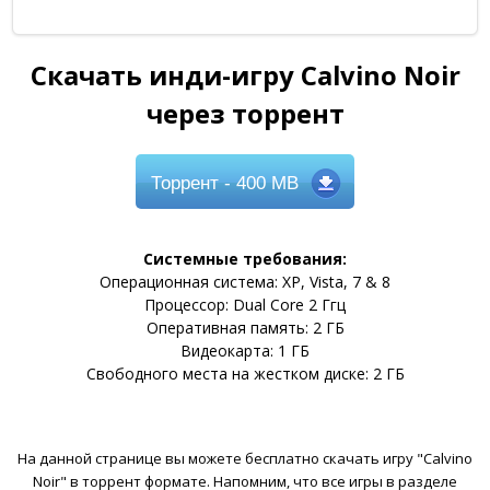
Скачать инди-игру Calvino Noir
через торрент
Торрент
- 400 MB
Системные требования:
Операционная система: XP, Vista, 7 & 8
Процессор: Dual Core 2 Ггц
Оперативная память: 2 ГБ
Видеокарта: 1 ГБ
Свободного места на жестком диске: 2 ГБ
На данной странице вы можете бесплатно скачать игру "Calvino
Noir" в торрент формате. Напомним, что все игры в разделе