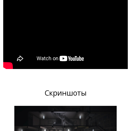
Скриншоты