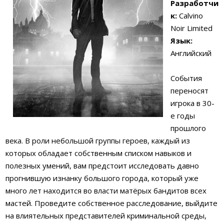
Разработчи
к:
Calvino
Noir Limited
Язык:
Английский
События
переносят
игрока в 30-
е годы
прошлого
века. В роли небольшой группы героев, каждый из
которых обладает собственным списком навыков и
полезных умений, вам предстоит исследовать давно
прогнившую изнанку большого города, который уже
много лет находится во власти матёрых бандитов всех
мастей. Проведите собственное расследование, выйдите
на влиятельных представителей криминальной среды,