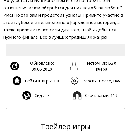
Но удастся ли им в конечном итоге построить эти
отношения и чем обернётся для них подобная любовь?
Именно это вам и предстоит узнать! Примите участие в
этой глубокой и великолепно оформленной истории, а
также приложите все силы для того, чтобы добиться
нужного финала. Всё в лучших традициях жанра!
Обновлено:
Источник: Был
09.06.2020
вчера
Рейтинг игры: 1.0
Версия: Последняя
Сиды: 7
Скачиваний: 119
Трейлер игры