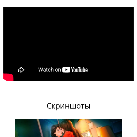
Скриншоты