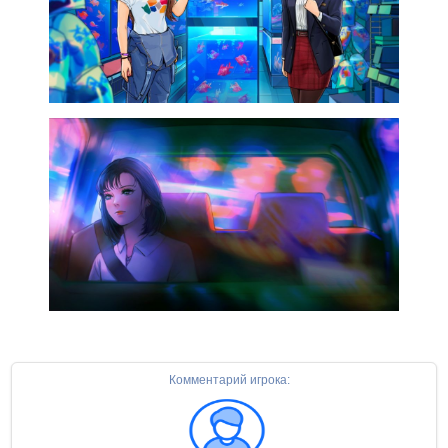
Комментарий игрока: