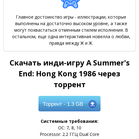
Главное достоинство игры - иллюстрации, которые
выполнены на достаточно высоком уровне, а также
могут похвастаться отменным стилем исполнения. В
остальном, еще одна интерактивная новелла о любви,
правда между Ж и Ж.
Скачать инди-игру A Summer's
End: Hong Kong 1986 через
торрент
Торрент
- 1.3 GB
Системные требования:
ОС: 7, 8, 10
Processor: 2.2 ГГЦ Dual Core