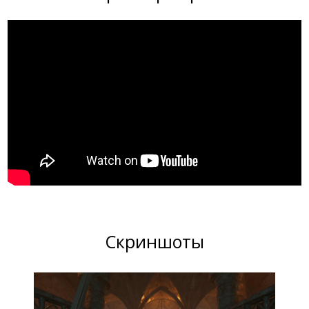
Скриншоты