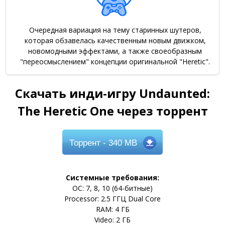
Очередная вариация на тему старинных шутеров,
которая обзавелась качественным новым движком,
новомодными эффектами, а также своеобразным
"переосмыслением" концепции оригинальной "Heretic".
Скачать инди-игру Undaunted:
The Heretic One через торрент
Торрент
- 340 MB
Системные требования:
ОС: 7, 8, 10 (64-битные)
Processor: 2.5 ГГЦ Dual Core
RAM: 4 ГБ
Video: 2 ГБ