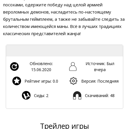
посохами, одержите победу над целой армией
вероломных демонов, насладитесь по-настоящему
брутальным геймплеем, а также не забывайте следить за
количеством имеющейся маны. Всё в лучших традициях
классических представителей жанра!
Обновлено:
Источник: Был
15.06.2020
вчера
Рейтинг игры: 0.0
Версия: Последняя
Сиды: 2
Скачиваний: 48
Трейлер игры