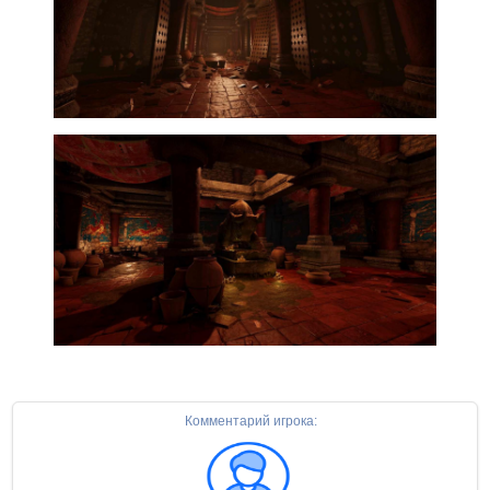
Комментарий игрока: