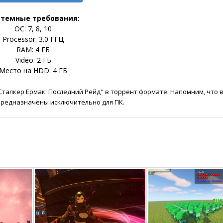
стемные требования:
ОС: 7, 8, 10
Processor: 3.0 ГГЦ
RAM: 4 ГБ
Video: 2 ГБ
Место на HDD: 4 ГБ
Сталкер Ермак: Последний Рейд" в торрент формате. Напомним, что в
 предназначены исключительно для ПК.