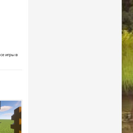
се игры в