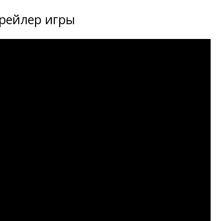
рейлер игры