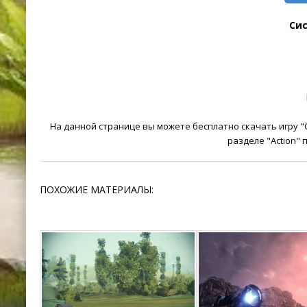
Си
На данной странице вы можете бесплатно скачать игру "
разделе "Action"
ПОХОЖИЕ МАТЕРИАЛЫ: