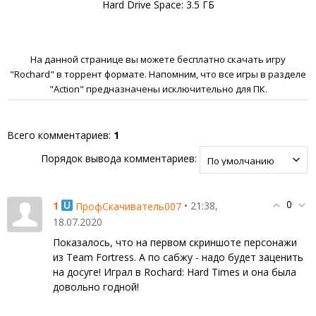
Hard Drive Space: 3.5 ГБ
На данной странице вы можете бесплатно скачать игру
"Rochard" в торрент формате. Напомним, что все игры в разделе
"Action" предназначены исключительно для ПК.
Всего комментариев
:
1
Порядок вывода комментариев:
0
1
• 21:38,
ПрофСкачиватель007
18.07.2020
Показалось, что на первом скриншоте персонажи
из Team Fortress. А по сабжу - надо будет заценить
на досуге! Играл в Rochard: Hard Times и она была
довольно годной!