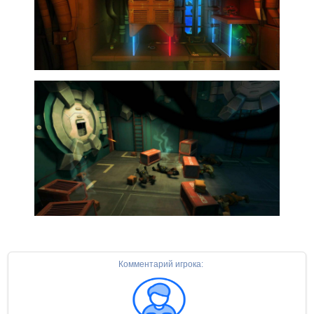
Комментарий игрока: