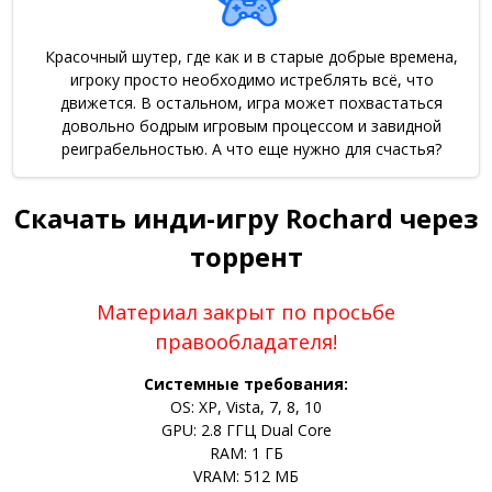
Красочный шутер, где как и в старые добрые времена,
игроку просто необходимо истреблять всё, что
движется. В остальном, игра может похвастаться
довольно бодрым игровым процессом и завидной
реиграбельностью. А что еще нужно для счастья?
Скачать инди-игру Rochard через
торрент
Материал закрыт по просьбе
правообладателя!
Системные требования:
OS: XP, Vista, 7, 8, 10
GPU: 2.8 ГГЦ Dual Core
RAM: 1 ГБ
VRAM: 512 МБ