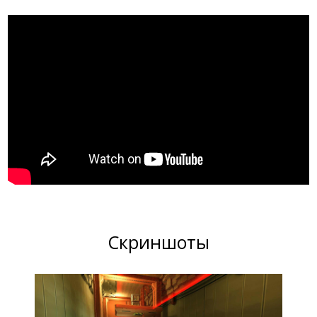
Скриншоты