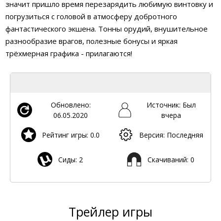
значит пришло время перезарядить любимую винтовку и
погрузиться с головой в атмосферу добротного
фантастического экшена. Тонны орудий, внушительное
разнообразие врагов, полезные бонусы и яркая
трёхмерная графика - прилагаются!
Обновлено:
Источник: Был
06.05.2020
вчера
Рейтинг игры: 0.0
Версия: Последняя
Сиды: 2
Скачиваний: 0
Трейлер игры