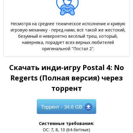
Несмотря на среднее техническое исполнение и кривую
игровую механику - перед нами, всё такой же жестокий,
безумный и невероятно весёлый треш, который,
наверняка, порадует всех верных любителей
оригинальной "Постал 2".
Скачать инди-игру Postal 4: No
Regerts (Полная версия) через
торрент
Торрент
- 34.6 GB
Системные требования:
ОС: 7, 8, 10 (64-битные)