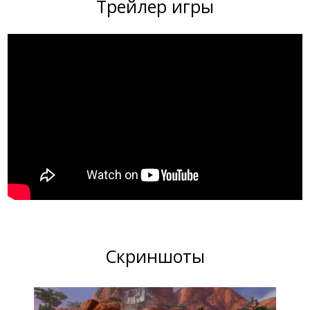
Трейлер игры
Скриншоты