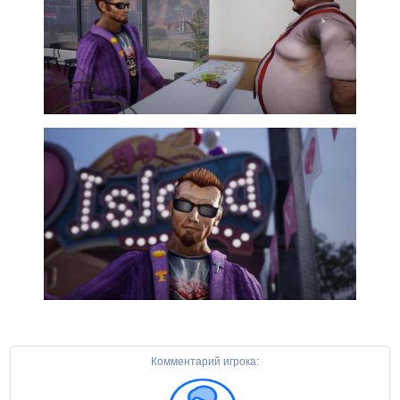
Комментарий игрока: