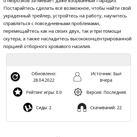
отморозков затмевает даже взорванный Парадиз.
Постарайтесь сделать всё возможное, чтобы найти свой
украденный трейлер, устройтесь на работу, научитесь
справляться с повседневными проблемами,
перемещайтесь как на своих двух, так и при помощи
скутера, а также насладитесь высококонцентрированной
порцией отборного кровавого насилия.
Обновлено:
Источник: Был
28.04.2022
вчера
Рейтинг игры: 0.0
Версия: Последняя
Сиды: 2
Скачиваний: 22