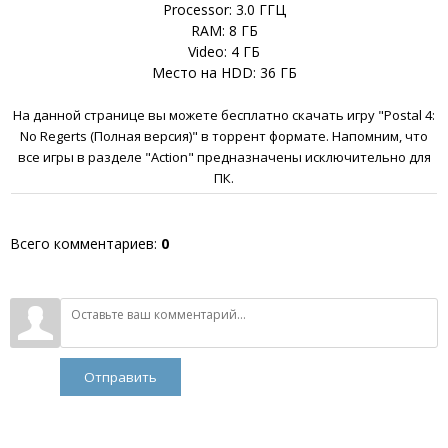
Processor: 3.0 ГГЦ
RAM: 8 ГБ
Video: 4 ГБ
Место на HDD: 36 ГБ
На данной странице вы можете бесплатно скачать игру "Postal 4:
No Regerts (Полная версия)" в торрент формате. Напомним, что
все игры в разделе "Action" предназначены исключительно для
ПК.
Всего комментариев
:
0
Отправить