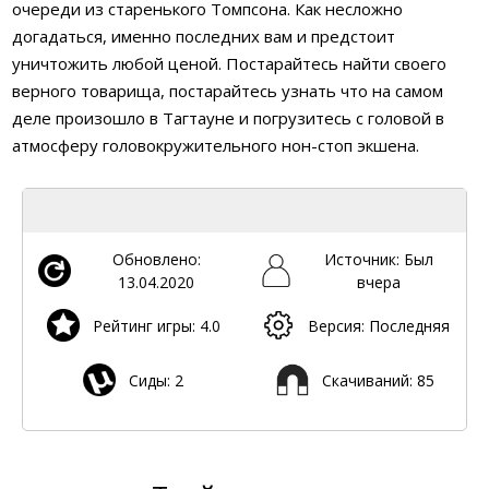
очереди из старенького Томпсона. Как несложно
догадаться, именно последних вам и предстоит
уничтожить любой ценой. Постарайтесь найти своего
верного товарища, постарайтесь узнать что на самом
деле произошло в Тагтауне и погрузитесь с головой в
атмосферу головокружительного нон-стоп экшена.
Обновлено:
Источник: Был
13.04.2020
вчера
Рейтинг игры: 4.0
Версия: Последняя
Сиды: 2
Скачиваний: 85