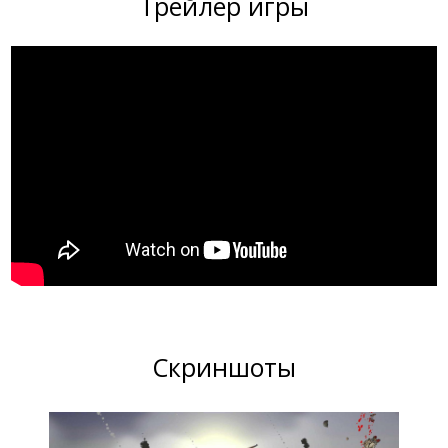
Трейлер игры
Скриншоты