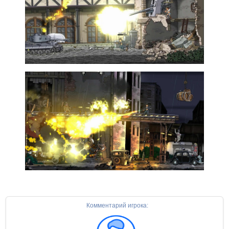
Комментарий игрока: