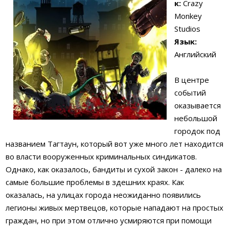
к:
Crazy
Monkey
Studios
Язык:
Английский
В центре
событий
оказывается
небольшой
городок под
названием Тагтаун, который вот уже много лет находится
во власти вооруженных криминальных синдикатов.
Однако, как оказалось, бандиты и сухой закон - далеко на
самые большие проблемы в здешних краях. Как
оказалась, на улицах города неожиданно появились
легионы живых мертвецов, которые нападают на простых
граждан, но при этом отлично усмиряются при помощи