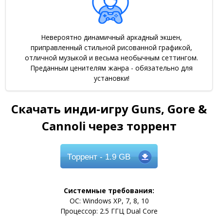
Невероятно динамичный аркадный экшен,
приправленный стильной рисованной графикой,
отличной музыкой и весьма необычным сеттингом.
Преданным ценителям жанра - обязательно для
установки!
Скачать инди-игру Guns, Gore &
Cannoli через торрент
Торрент
- 1.9 GB
Системные требования:
ОС: Windows XP, 7, 8, 10
Процессор: 2.5 ГГЦ Dual Core