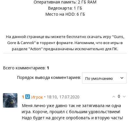
Оперативная память: 2 ГБ RAM
Видеокарта: 1 ГБ
Место на HDD: 6 ГБ
На данной странице вы можете бесплатно скачать игру "Guns,
Gore & Cannoli" в торрент формате. Напомним, что все игры в
разделе "Action" предназначены исключительно для ПК.
Всего комментариев
:
1
Порядок вывода комментариев:
0
1
• 18:10, 17.07.2020
Игрок
Меня лично уже давно так не затягивала ни одна
игра. Короче, прошёл с большим удовольствием!
Надо будет на досуге опробовать и вторую часть!