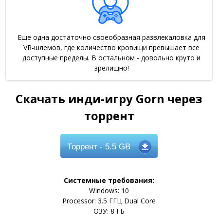
Еще одна достаточно своеобразная развлекаловка для
VR-шлемов, где количество кровищи превышает все
доступные пределы. В остальном - довольно круто и
зрелищно!
Скачать инди-игру Gorn через
торрент
Торрент
- 5.5 GB
Системные требования:
Windows: 10
Processor: 3.5 ГГЦ Dual Core
ОЗУ: 8 ГБ