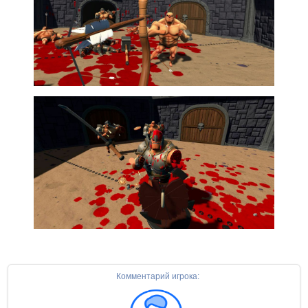
Комментарий игрока: