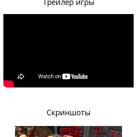
Трейлер игры
Скриншоты