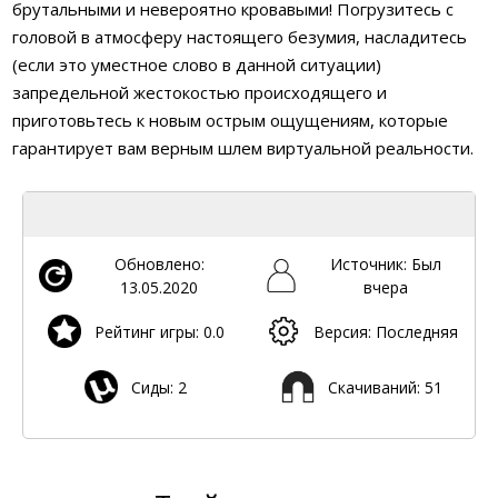
брутальными и невероятно кровавыми! Погрузитесь с
головой в атмосферу настоящего безумия, насладитесь
(если это уместное слово в данной ситуации)
запредельной жестокостью происходящего и
приготовьтесь к новым острым ощущениям, которые
гарантирует вам верным шлем виртуальной реальности.
Обновлено:
Источник: Был
13.05.2020
вчера
Рейтинг игры: 0.0
Версия: Последняя
Сиды: 2
Скачиваний: 51