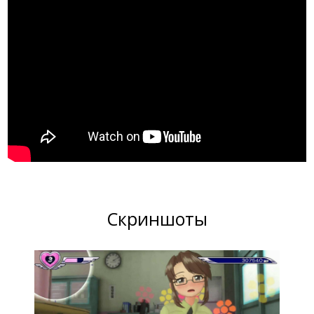
Скриншоты