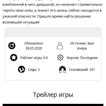
влюбленной в него девушкой, он начинает стремительно
терять свои силы, а значит его жизнь сейчас находится в
ужасной опасности. Пришло время найти решение
возникшей ситуации!
Обновлено:
Источник: Был
28.05.2020
вчера
Рейтинг игры: 0.0
Версия: Последняя
Сиды: 2
Скачиваний: 201
Трейлер игры