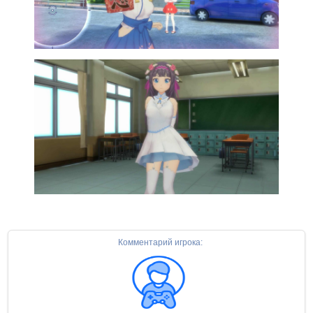
Комментарий игрока: