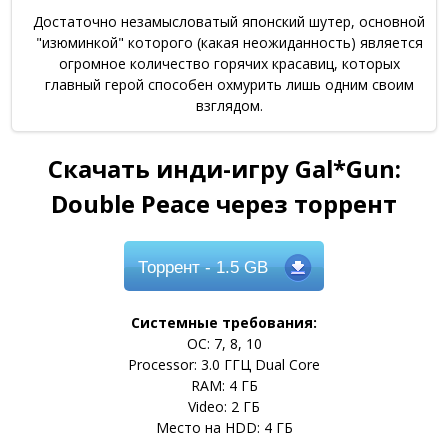
Достаточно незамысловатый японский шутер, основной
"изюминкой" которого (какая неожиданность) является
огромное количество горячих красавиц, которых
главный герой способен охмурить лишь одним своим
взглядом.
Скачать инди-игру Gal*Gun:
Double Peace через торрент
Торрент
- 1.5 GB
Системные требования:
ОС: 7, 8, 10
Processor: 3.0 ГГЦ Dual Core
RAM: 4 ГБ
Video: 2 ГБ
Место на HDD: 4 ГБ