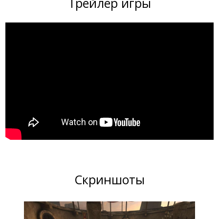
Трейлер игры
Скриншоты