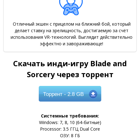
Отличный экшен с прицелом на ближний бой, который
делает ставку на зрелищность, достигаемую за счёт
использования VR-технологий. Выглядит действительно
эффектно и завораживающе!
Скачать инди-игру Blade and
Sorcery через торрент
Торрент
- 2.8 GB
Системные требования:
Windows: 7, 8, 10 (64-битные)
Processor: 3.5 ГГЦ Dual Core
ОЗУ: 8 ГБ