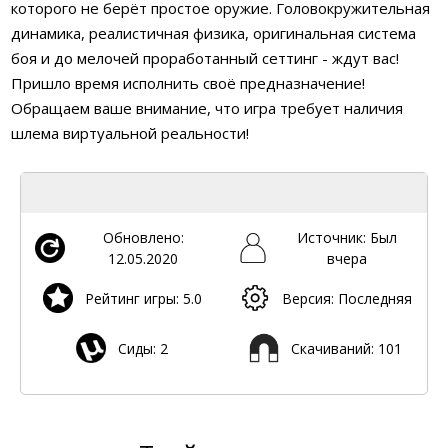
которого не берёт простое оружие. Головокружительная
динамика, реалистичная физика, оригинальная система
боя и до мелочей проработанный сеттинг - ждут вас!
Пришло время исполнить своё предназначение!
Обращаем ваше внимание, что игра требует наличия
шлема виртуальной реальности!
Обновлено:
Источник: Был
12.05.2020
вчера
Рейтинг игры: 5.0
Версия: Последняя
Сиды: 2
Скачиваний: 101