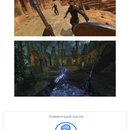
Комментарий игрока: