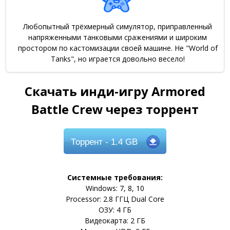
Любопытный трёхмерный симулятор, приправленный
напряженными танковыми сражениями и широким
простором по кастомизации своей машине. Не "World of
Tanks", но играется довольно весело!
Скачать инди-игру Armored
Battle Crew через торрент
Торрент
- 1.4 GB
Системные требования:
Windows: 7, 8, 10
Processor: 2.8 ГГЦ Dual Core
ОЗУ: 4 ГБ
Видеокарта: 2 ГБ