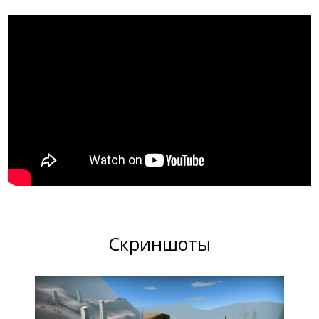
Скриншоты