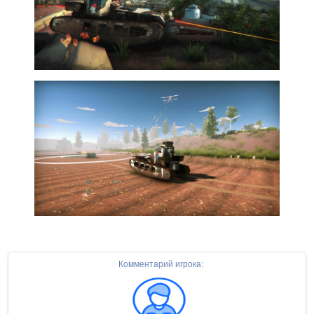
Комментарий игрока: