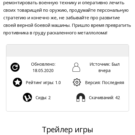
ремонтировать военную технику и оперативно лечить
своих товарищей по оружию, продумайте персональную
стратегию и конечно же, не забывайте про развитие
своей верной боевой машины. Пришло время превратить
противника в груду раскаленного металлолома!
Обновлено:
Источник: Был
18.05.2020
вчера
Рейтинг игры: 1.0
Версия: Последняя
Сиды: 2
Скачиваний: 42
Трейлер игры