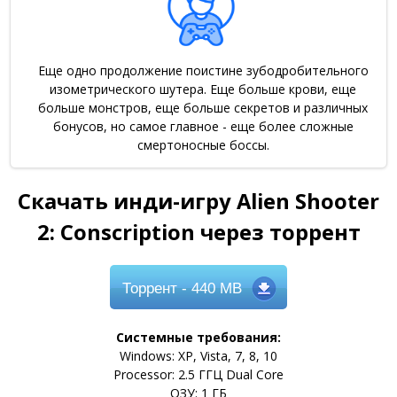
Еще одно продолжение поистине зубодробительного
изометрического шутера. Еще больше крови, еще
больше монстров, еще больше секретов и различных
бонусов, но самое главное - еще более сложные
смертоносные боссы.
Скачать инди-игру Alien Shooter
2: Conscription через торрент
Торрент
- 440 MB
Системные требования:
Windows: XP, Vista, 7, 8, 10
Processor: 2.5 ГГЦ Dual Core
ОЗУ: 1 ГБ