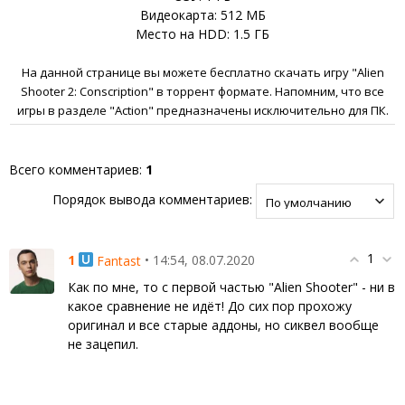
Видеокарта: 512 МБ
Место на HDD: 1.5 ГБ
На данной странице вы можете бесплатно скачать игру "Alien
Shooter 2: Conscription" в торрент формате. Напомним, что все
игры в разделе "Action" предназначены исключительно для ПК.
Всего комментариев
:
1
Порядок вывода комментариев:
1
1
• 14:54, 08.07.2020
Fantast
Как по мне, то с первой частью "Alien Shooter" - ни в
какое сравнение не идёт! До сих пор прохожу
оригинал и все старые аддоны, но сиквел вообще
не зацепил.