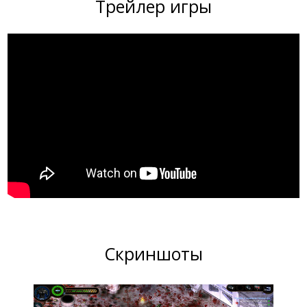
Трейлер игры
Скриншоты