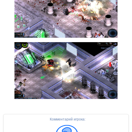
Комментарий игрока: