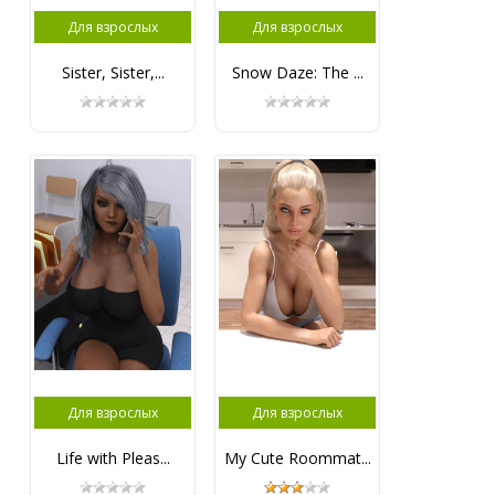
Для взрослых
Для взрослых
Sister, Sister,...
Snow Daze: The ...
Для взрослых
Для взрослых
Life with Pleas...
My Cute Roommat...