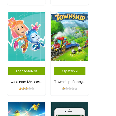
Головоломки
Стратегии
Фиксики: Миссия...
Township: Город...