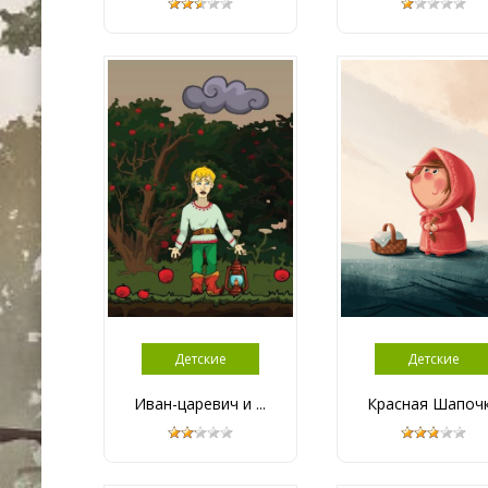
Детские
Детские
Иван-царевич и ...
Красная Шапоч