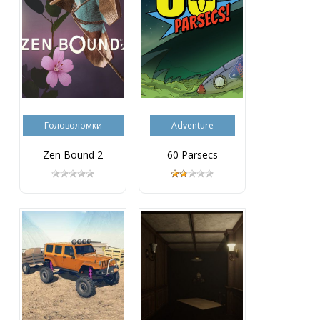
Головоломки
Adventure
Zen Bound 2
60 Parsecs