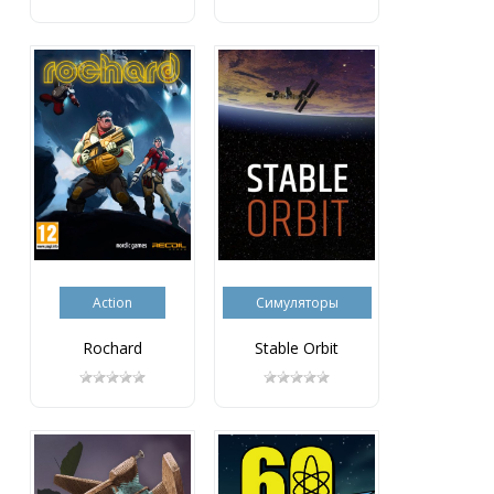
Action
Симуляторы
Rochard
Stable Orbit