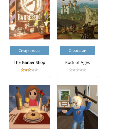
Симуляторы
Стратегии
The Barber Shop
Rock of Ages