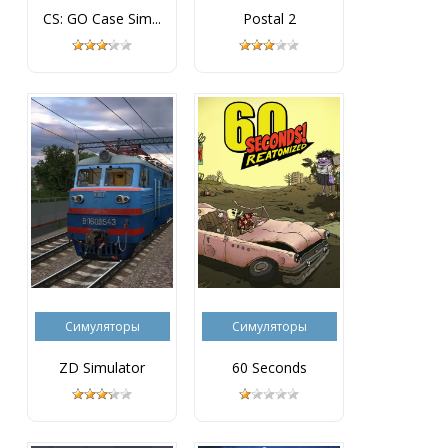
CS: GO Case Sim...
Postal 2
Симуляторы
Симуляторы
ZD Simulator
60 Seconds